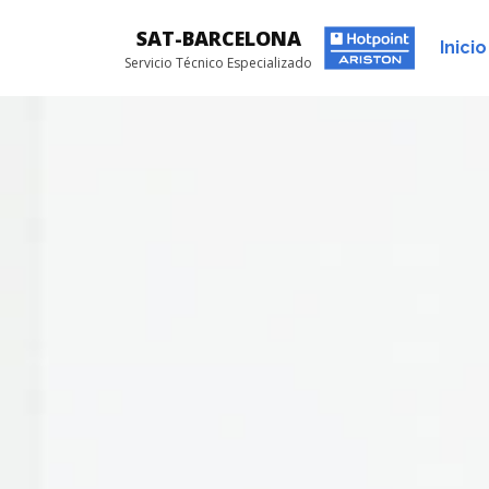
SAT-BARCELONA
Inicio
Servicio Técnico Especializado