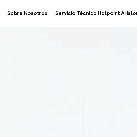
Sobre Nosotros
Servicio Técnico Hotpoint Arist